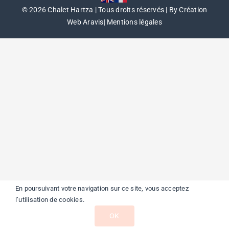
©
2026 Chalet Hartza | Tous droits réservés |
By Création
Web Aravis
|
Mentions légales
En poursuivant votre navigation sur ce site, vous acceptez
l’utilisation de cookies.
OK